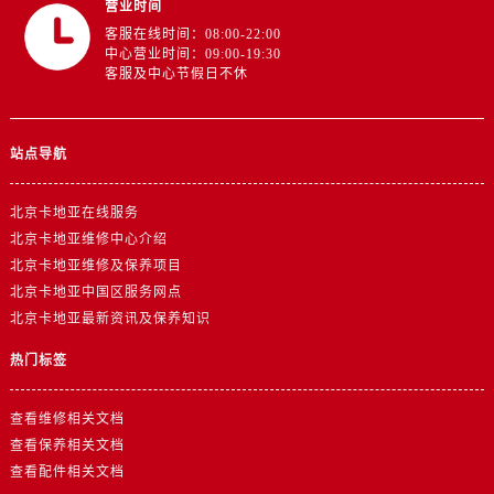
营业时间
客服在线时间：08:00-22:00
中心营业时间：09:00-19:30
客服及中心节假日不休
站点导航
北京卡地亚在线服务
北京卡地亚维修中心介绍
北京卡地亚维修及保养项目
北京卡地亚中国区服务网点
北京卡地亚最新资讯及保养知识
热门标签
查看维修相关文档
查看保养相关文档
查看配件相关文档