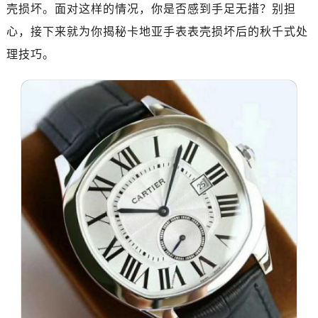
壳损坏。面对这样的情况，你是否感到手足无措？别担
心，接下来就为你揭秘卡地亚手表表壳损坏后的秋千式处
理技巧。