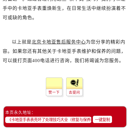
手中的卡地亚手表重焕新生，在日常生活中继续扮演着不
可或缺的角色。
以上就是
北京卡地亚售后服务中心
为您分享的精彩内
容。如果您还有其他关于卡地亚手表维护和保养的问题，
可以拨打页面400电话进行咨询，我们将竭诚为您服务。
赞一下
去提问
本页永久地址：
一键复制