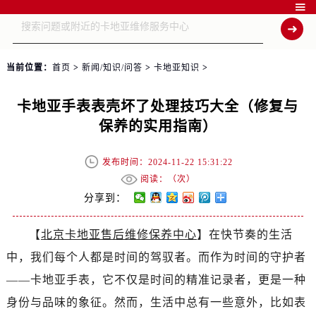

当前位置：
首页
>
新闻/知识/问答
>
卡地亚知识
>
卡地亚手表表壳坏了处理技巧大全（修复与
保养的实用指南）
发布时间：2024-11-22 15:31:22
阅读：（
次）
分享到：
【
北京卡地亚售后维修保养中心
】在快节奏的生活
中，我们每个人都是时间的驾驭者。而作为时间的守护者
——卡地亚手表，它不仅是时间的精准记录者，更是一种
身份与品味的象征。然而，生活中总有一些意外，比如表