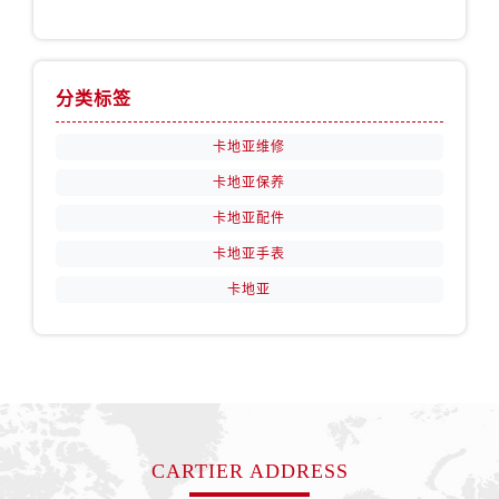
分类标签
卡地亚维修
卡地亚保养
卡地亚配件
卡地亚手表
卡地亚
CARTIER ADDRESS