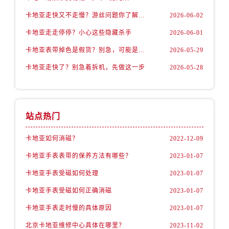
卡地亚走快又不走慢？游丝问题你了解多少？
2026-06-02
卡地亚走走停停？小心这些隐藏杀手
2026-06-01
卡地亚表带掉色是假货？别急，可能是这些日常习惯惹的祸
2026-05-29
卡地亚走快了？别急着拆机，先做这一步
2026-05-28
站点热门
卡地亚如何消磁？
2022-12-09
卡地亚手表表带的保养方法有哪些？
2023-01-07
卡地亚手表受磁如何处理
2023-01-07
卡地亚手表受磁如何正确消磁
2023-01-07
卡地亚手表走时慢的具体原因
2023-01-07
北京卡地亚维修中心具体在哪里？
2023-11-02