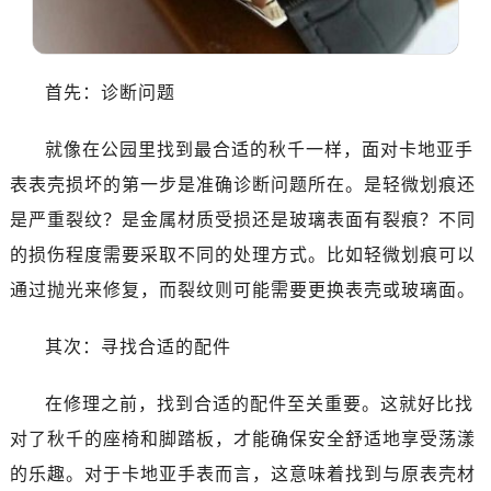
首先：诊断问题
就像在公园里找到最合适的秋千一样，面对卡地亚手
表表壳损坏的第一步是准确诊断问题所在。是轻微划痕还
是严重裂纹？是金属材质受损还是玻璃表面有裂痕？不同
的损伤程度需要采取不同的处理方式。比如轻微划痕可以
通过抛光来修复，而裂纹则可能需要更换表壳或玻璃面。
其次：寻找合适的配件
在修理之前，找到合适的配件至关重要。这就好比找
对了秋千的座椅和脚踏板，才能确保安全舒适地享受荡漾
的乐趣。对于卡地亚手表而言，这意味着找到与原表壳材