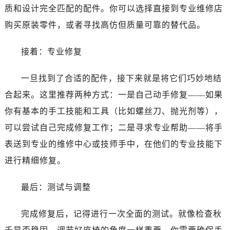
质和设计完全匹配的配件。你可以选择直接到专业维修店
购买原装零件，或者寻找高仿但质量可靠的替代品。
接着：专业修复
一旦找到了合适的配件，接下来就是将它们巧妙地结
合起来。这里推荐两种方式：一是自己动手修复——如果
你有基本的手工技能和工具（比如螺丝刀、抛光剂等），
可以尝试自己完成修复工作；二是寻求专业帮助——将手
表送到专业的维修中心或技师手中，在他们的专业技能下
进行精细修复。
最后：测试与调整
完成修复后，记得进行一次全面的测试。就像检查秋