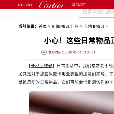
当前位置：
首页
>
新闻/知识/问答
>
卡地亚知识
>
小心！这些日常物品
发布时间：2026-05-21 09:24:21
【
卡地亚维修
】日常生活中，我们常常会不经
尤其是对于那些佩戴卡地亚表盘的朋友们来说，了
易被忽视的日常物品，它们可能会悄悄划伤你的卡