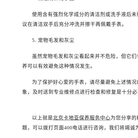
使用含有强烈化学成分的清洁剂或洗手液后未
议在清洁双手后充分冲洗并擦干再佩戴手表。
5. 宠物毛发和灰尘
虽然宠物毛发和灰尘看起来并不危险，但它们
养可以有效避免这种情况发生。
为了保护好心爱的手表，请尽量避免上述情况
象，及时送到专业维修点进行检查和修复是十分必
以上就是
北京卡地亚保养服务中心
为您分享的
题，可以拨打页面400电话进行咨询，我们将竭诚