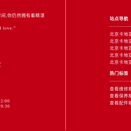
间,你仍然拥有着精湛
站点导航
 I love.”
北京卡地
北京卡地
北京卡地
北京卡地
2
北京卡地
热门标签
查看维修
查看保养
2:00
查看配件
9:30