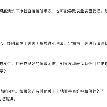
彻底清洗干净就直接接触手表，也可能导致表盘表面受损。
也可能附着在手表表面形成微小划痕。定期为手表进行清洁
的发生，并养成良好的佩戴习惯。如果发现表盘有任何损伤
要的。
精彩内容。如果您还有其他关于卡地亚手表维护和保养的问
为您服务。