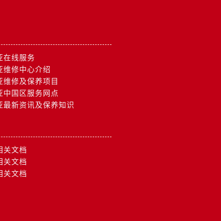
亚在线服务
亚维修中心介绍
亚维修及保养项目
亚中国区服务网点
亚最新资讯及保养知识
相关文档
相关文档
相关文档