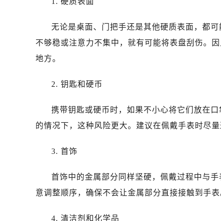
1. 硬质表面
无论是桌面、门把手还是其他硬质表面，都可
不够稳或注意力不集中，就有可能将表盘刮伤。因
地方。
2. 钥匙和硬币
携带钥匙或硬币时，如果不小心将它们放在口
的情况下，这种风险更大。建议在佩戴手表时尽量
3. 首饰
首饰中的金属部分同样坚硬，佩戴过程中与手
意调整顺序，确保不会让金属部分直接接触到手表
4. 清洁剂和化学品