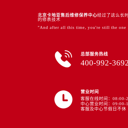
北京卡地亚售后维修保养中心
经过了这么长时
的修表技术
"And after all this time, you're still the one
总部服务热线
400-992-369
营业时间
客服在线时间：08:00-2
中心营业时间：09:00-1
客服及中心节假日不休