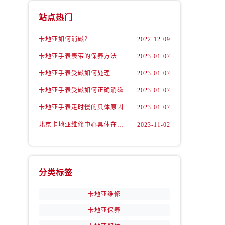
站点热门
卡地亚如何消磁？
2022-12-09
卡地亚手表表带的保养方法有哪些？
2023-01-07
卡地亚手表受磁如何处理
2023-01-07
卡地亚手表受磁如何正确消磁
2023-01-07
卡地亚手表走时慢的具体原因
2023-01-07
北京卡地亚维修中心具体在哪里？
2023-11-02
分类标签
卡地亚维修
卡地亚保养