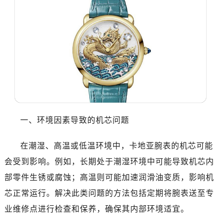
一、环境因素导致的机芯问题
在潮湿、高温或低温环境中，卡地亚腕表的机芯可能
会受到影响。例如，长期处于潮湿环境中可能导致机芯内
部零件生锈或腐蚀；高温则可能加速润滑油变质，影响机
芯正常运行。解决此类问题的方法包括定期将腕表送至专
业维修点进行检查和保养，确保其内部环境适宜。