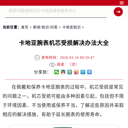

当前位置：
首页
>
新闻/知识/问答
>
卡地亚知识
>
卡地亚腕表机芯受损解决办法大全
发布时间：2026-03-16 09:59:47
阅读：（
次）
分享到：
在佩戴和保养卡地亚腕表的过程中，机芯受损是常见
的问题之一。机芯受损可能由多种因素引起，包括但不限
于环境因素、不当使用或保养不当。了解这些原因并采取
相应的解决措施，有助于延长腕表的使用寿命。