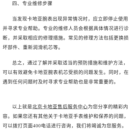
四、专业维修步骤
当发现卡地亚腕表出现异常情况时，应立即停止使用
并寻求专业帮助。专业的维修人员会根据具体情况进行诊
断，并采取相应的修理措施。常见的修理方法包括更换损
坏部件、重新润滑机芯等。
总之，通过了解并采取适当的预防措施和维护方法，
可以有效避免卡地亚腕表机芯受损的问题发生。同时，在
遇到任何问题时及时寻求专业帮助也是非常重要的。
以上就是
北京卡地亚售后服务中心
为您分享的精彩内
容。如果您还有其他关于卡地亚手表维护和保养的问题，
可以拨打页面400电话进行咨询，我们将竭诚为您服务。