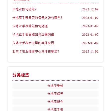
卡地亚如何消磁？
2022-12-09
卡地亚手表表带的保养方法有哪些？
2023-01-07
卡地亚手表受磁如何处理
2023-01-07
卡地亚手表受磁如何正确消磁
2023-01-07
卡地亚手表走时慢的具体原因
2023-01-07
北京卡地亚维修中心具体在哪里？
2023-11-02
分类标签
卡地亚维修
卡地亚保养
卡地亚配件
卡地亚手表