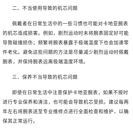
二、不当使用导致的机芯问题
佩戴者在日常生活中的一些习惯也可能对卡地亚腕表
的机芯造成损害。例如，剧烈运动时未将腕表固定好可能
导致碰撞损伤；频繁将腕表暴露于极端温度下也会加速零
件老化。避免这些问题的方法是尽量减少剧烈运动时佩戴
腕表，并保持腕表远离极端温度环境。
三、保养不当导致的机芯问题
即使在日常生活中注意保护卡地亚腕表，如果不按时
进行专业保养和清洁，也可能会导致机芯受损。建议每两
年左右将腕表送至专业维修点进行全面检查和维护，以确
保其正常运行。