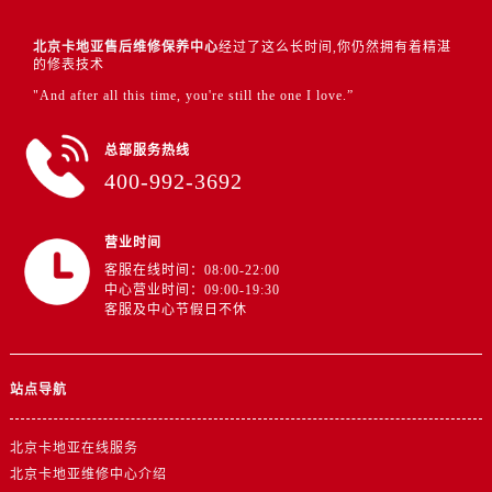
北京卡地亚售后维修保养中心
经过了这么长时间,你仍然拥有着精湛
的修表技术
"And after all this time, you're still the one I love.”
总部服务热线
400-992-3692
营业时间
客服在线时间：08:00-22:00
中心营业时间：09:00-19:30
客服及中心节假日不休
站点导航
北京卡地亚在线服务
北京卡地亚维修中心介绍