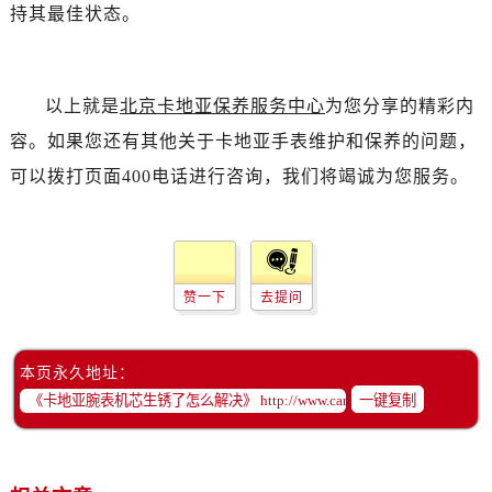
持其最佳状态。
以上就是
北京卡地亚保养服务中心
为您分享的精彩内
容。如果您还有其他关于卡地亚手表维护和保养的问题，
可以拨打页面400电话进行咨询，我们将竭诚为您服务。
赞一下
去提问
本页永久地址：
一键复制