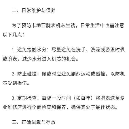
二、日常维护与保养
为了预防卡地亚腕表机芯生锈，日常生活中也需注意
以下几点：
1. 避免接触水分：尽量避免在洗手、洗澡或游泳时佩
戴腕表，减少水分进入机芯的机会。
2. 防止碰撞：佩戴时应避免剧烈运动或碰撞，以防机
芯受到损伤。
3. 定期检查：每隔一段时间（如每年）将腕表送至专
业维修店进行全面检查和保养，确保其处于最佳状态。
三、正确佩戴与存放