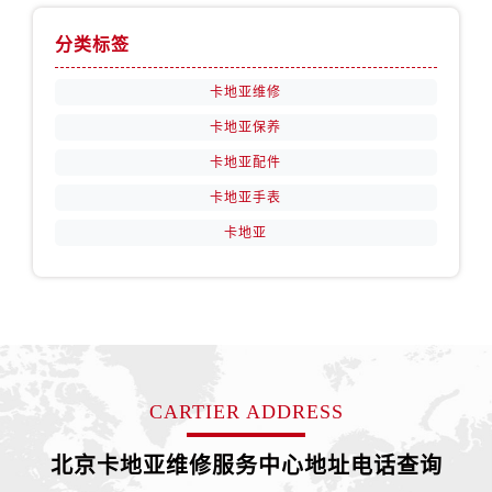
分类标签
卡地亚维修
卡地亚保养
卡地亚配件
卡地亚手表
卡地亚
CARTIER ADDRESS
北京卡地亚维修服务中心地址电话查询