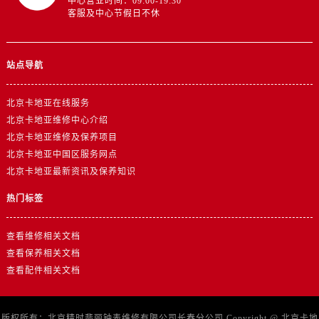
中心营业时间：09:00-19:30
客服及中心节假日不休
站点导航
北京卡地亚在线服务
北京卡地亚维修中心介绍
北京卡地亚维修及保养项目
北京卡地亚中国区服务网点
北京卡地亚最新资讯及保养知识
热门标签
查看维修相关文档
查看保养相关文档
查看配件相关文档
版权所有：北京精时翡丽钟表维修有限公司长春分公司 Copyright @
北京卡地