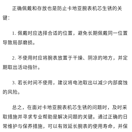
正确佩戴和存放也是防止卡地亚腕表机芯生锈的关
键：
1. 佩戴时应选择合适的位置，避免长期佩戴同一位置
导致局部磨损。
2. 不使用时应将腕表放置于干燥、阴凉的地方，并定
期取出活动指针。
3. 若长时间不使用，建议将电池取出以减少内部腐蚀
的风险。
总之，在面对卡地亚腕表机芯生锈的问题时，及时采
取措施并寻求专业帮助是解决问题的关键。通过正确的日
常维护与保养措施，可以有效延长腕表的使用寿命，并保