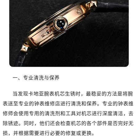
一、专业清洗与保养
当发现卡地亚腕表机芯生锈时，最稳妥的方法是将腕
表送至专业的钟表维修店进行清洗和保养。专业的钟表维
修师会使用专用的清洗剂和工具对机芯进行深度清洁，去
除锈迹。同时，他们还会检查机芯的各个部件是否完好无
损，并根据需要进行必要的修复或更换。