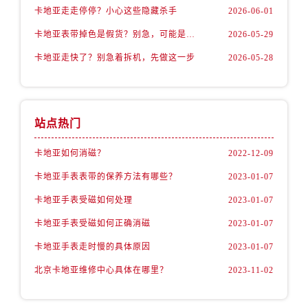
卡地亚走走停停？小心这些隐藏杀手
2026-06-01
卡地亚表带掉色是假货？别急，可能是这些日常习惯惹的祸
2026-05-29
卡地亚走快了？别急着拆机，先做这一步
2026-05-28
站点热门
卡地亚如何消磁？
2022-12-09
卡地亚手表表带的保养方法有哪些？
2023-01-07
卡地亚手表受磁如何处理
2023-01-07
卡地亚手表受磁如何正确消磁
2023-01-07
卡地亚手表走时慢的具体原因
2023-01-07
北京卡地亚维修中心具体在哪里？
2023-11-02