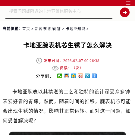

当前位置：
首页
>
新闻/知识/问答
>
卡地亚知识
>
卡地亚腕表机芯生锈了怎么解决
发布时间：2026-02-07 09:26:38
阅读：（
次）
分享到：
卡地亚腕表以其精湛的工艺和独特的设计深受众多钟
表爱好者的青睐。然而，随着时间的推移，腕表机芯可能
会出现生锈的情况，影响其正常运转。面对这一问题，如
何妥善解决呢？