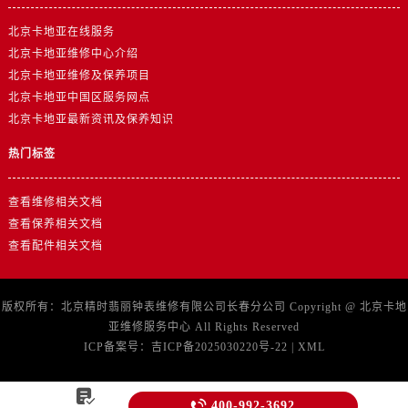
北京卡地亚在线服务
北京卡地亚维修中心介绍
北京卡地亚维修及保养项目
北京卡地亚中国区服务网点
北京卡地亚最新资讯及保养知识
热门标签
查看维修相关文档
查看保养相关文档
查看配件相关文档
版权所有：北京精时翡丽钟表维修有限公司长春分公司 Copyright @
北京卡地
亚维修服务中心
All Rights Reserved
ICP备案号：
吉ICP备2025030220号-22
|
XML


400-992-3692