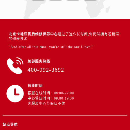
北京卡地亚售后维修保养中心
经过了这么长时间,你仍然拥有着精湛
的修表技术
"And after all this time, you're still the one I love.”
总部服务热线
400-992-3692
营业时间
客服在线时间：08:00-22:00
中心营业时间：09:00-19:30
客服及中心节假日不休
站点导航