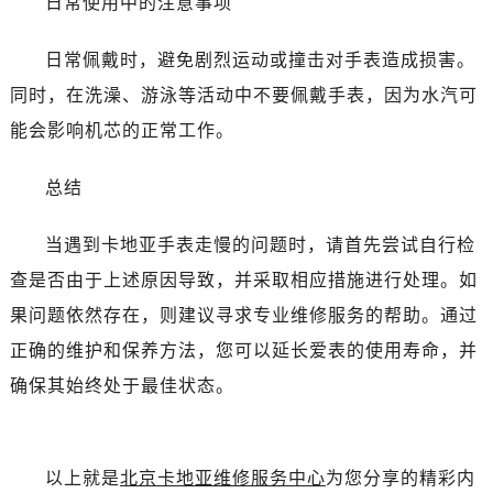
日常使用中的注意事项
日常佩戴时，避免剧烈运动或撞击对手表造成损害。
同时，在洗澡、游泳等活动中不要佩戴手表，因为水汽可
能会影响机芯的正常工作。
总结
当遇到卡地亚手表走慢的问题时，请首先尝试自行检
查是否由于上述原因导致，并采取相应措施进行处理。如
果问题依然存在，则建议寻求专业维修服务的帮助。通过
正确的维护和保养方法，您可以延长爱表的使用寿命，并
确保其始终处于最佳状态。
以上就是
北京卡地亚维修服务中心
为您分享的精彩内