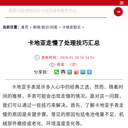

当前位置：
首页
>
新闻/知识/问答
>
卡地亚知识
>
卡地亚走慢了处理技巧汇总
发布时间：2026-01-29 10:54:51
阅读：（
次）
分享到：
卡地亚手表是许多人心中的经典之选，然而，随着时
间的推移，手表可能会出现走慢的情况。面对这一问题，
我们可以通过一些技巧来解决。首先，了解卡地亚手表走
慢的原因是关键步骤。常见的原因包括电池电量不足、机
械部件磨损或老化、环境温度变化等。