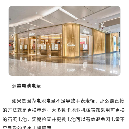
调整电池电量
如果是因为电池电量不足导致手表走慢，那么最直接
的方法就是更换电池。大多数卡地亚机械表都采用可更换
的石英电池，定期检查并更换电池可以有效避免因电量不
足导致的手表走慢问题。