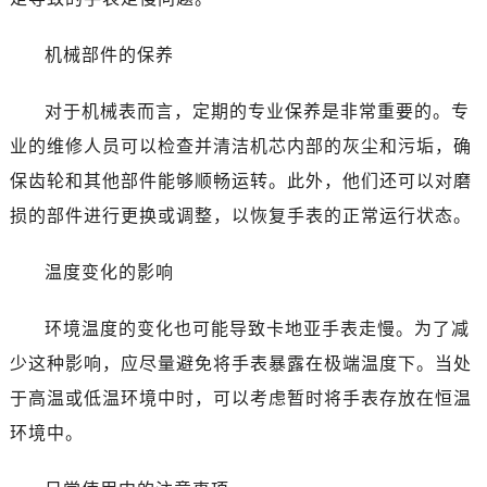
机械部件的保养
对于机械表而言，定期的专业保养是非常重要的。专
业的维修人员可以检查并清洁机芯内部的灰尘和污垢，确
保齿轮和其他部件能够顺畅运转。此外，他们还可以对磨
损的部件进行更换或调整，以恢复手表的正常运行状态。
温度变化的影响
环境温度的变化也可能导致卡地亚手表走慢。为了减
少这种影响，应尽量避免将手表暴露在极端温度下。当处
于高温或低温环境中时，可以考虑暂时将手表存放在恒温
环境中。