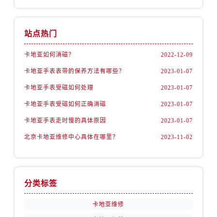
站点热门
卡地亚如何消磁？
2022-12-09
卡地亚手表表带的保养方法有哪些？
2023-01-07
卡地亚手表受磁如何处理
2023-01-07
卡地亚手表受磁如何正确消磁
2023-01-07
卡地亚手表走时慢的具体原因
2023-01-07
北京卡地亚维修中心具体在哪里？
2023-11-02
分类标签
卡地亚维修