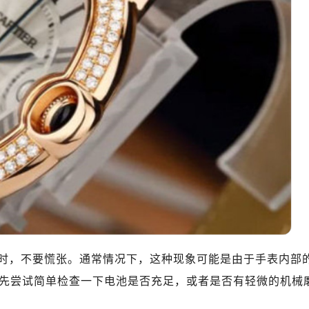
时，不要慌张。通常情况下，这种现象可能是由于手表内部
先尝试简单检查一下电池是否充足，或者是否有轻微的机械