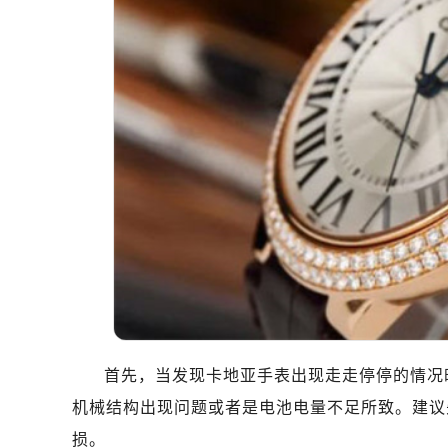
首先，当发现卡地亚手表出现走走停停的情况
机械结构出现问题或者是电池电量不足所致。建议
损。