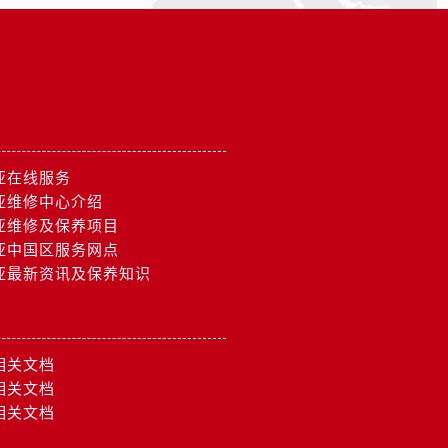
亚在线服务
亚维修中心介绍
亚维修及保养项目
亚中国区服务网点
亚最新资讯及保养知识
相关文档
相关文档
相关文档