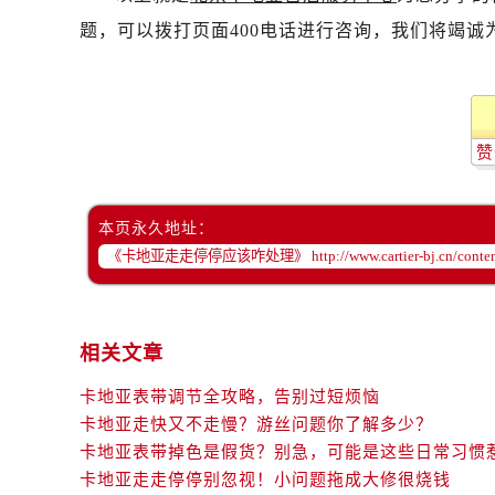
题，可以拨打页面400电话进行咨询，我们将竭诚
赞
本页永久地址：
相关文章
卡地亚表带调节全攻略，告别过短烦恼
卡地亚走快又不走慢？游丝问题你了解多少？
卡地亚表带掉色是假货？别急，可能是这些日常习惯
卡地亚走走停停别忽视！小问题拖成大修很烧钱