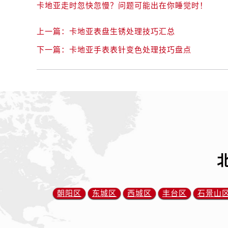
卡地亚走时忽快忽慢？问题可能出在你睡觉时！
上一篇：
卡地亚表盘生锈处理技巧汇总
下一篇：
卡地亚手表表针变色处理技巧盘点
朝阳区
东城区
西城区
丰台区
石景山