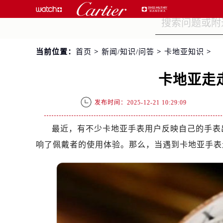
当前位置：
首页
>
新闻/知识/问答
>
卡地亚知识
>
卡地亚走
发布时间：2025-12-21 10:29:09
最近，有不少卡地亚手表用户反映自己的手表
响了佩戴者的使用体验。那么，当遇到卡地亚手表