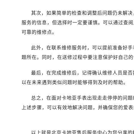
其次，如果简单的检查和调整后问题仍未解决
服务的信息，但选择时一定要谨慎。可以通过查阅
可靠的维修点。
此外，在联系维修服务时，可以提前准备好手
题所在。同时，在送修过程中要注意保护好自己的
最后，在完成维修后，记得确认维修人员是否
以在未来遇到类似问题时能够得到及时的帮助。
总之，在面对卡地亚手表出现走走停停的问题
上述步骤，可以有效地解决问题，并确保您的爱表
以上就是
北京卡地亚售后服务中心
为您分享的