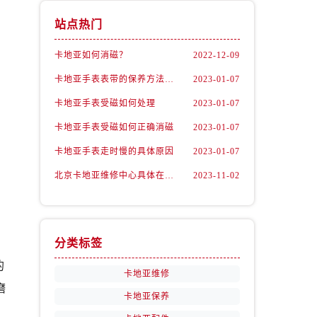
站点热门
卡地亚如何消磁？
2022-12-09
卡地亚手表表带的保养方法有哪些？
2023-01-07
卡地亚手表受磁如何处理
2023-01-07
卡地亚手表受磁如何正确消磁
2023-01-07
卡地亚手表走时慢的具体原因
2023-01-07
北京卡地亚维修中心具体在哪里？
2023-11-02
分类标签
的
卡地亚维修
磨
卡地亚保养