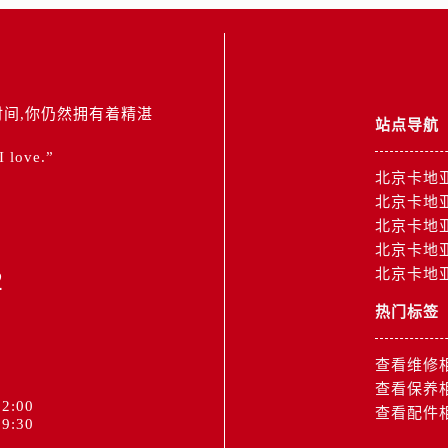
间,你仍然拥有着精湛
站点导航
 I love.”
北京卡地
北京卡地
北京卡地
北京卡地
2
北京卡地
热门标签
查看维修
查看保养
2:00
查看配件
9:30