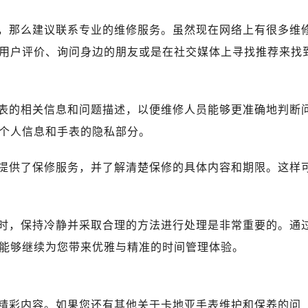
，那么建议联系专业的维修服务。虽然现在网络上有很多维
用户评价、询问身边的朋友或是在社交媒体上寻找推荐来找
表的相关信息和问题描述，以便维修人员能够更准确地判断
个人信息和手表的隐私部分。
提供了保修服务，并了解清楚保修的具体内容和期限。这样
时，保持冷静并采取合理的方法进行处理是非常重要的。通
能够继续为您带来优雅与精准的时间管理体验。
精彩内容。如果您还有其他关于卡地亚手表维护和保养的问