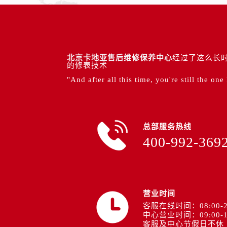
北京卡地亚售后维修保养中心
经过了这么长时
的修表技术
"And after all this time, you're still the one
总部服务热线
400-992-369
营业时间
客服在线时间：08:00-2
中心营业时间：09:00-1
客服及中心节假日不休