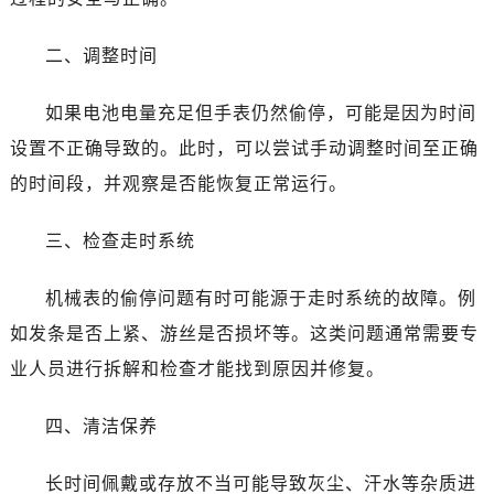
二、调整时间
如果电池电量充足但手表仍然偷停，可能是因为时间
设置不正确导致的。此时，可以尝试手动调整时间至正确
的时间段，并观察是否能恢复正常运行。
三、检查走时系统
机械表的偷停问题有时可能源于走时系统的故障。例
如发条是否上紧、游丝是否损坏等。这类问题通常需要专
业人员进行拆解和检查才能找到原因并修复。
四、清洁保养
长时间佩戴或存放不当可能导致灰尘、汗水等杂质进