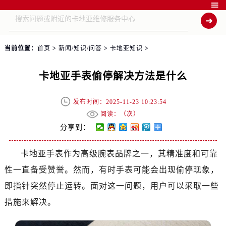

当前位置：
首页
>
新闻/知识/问答
>
卡地亚知识
>
卡地亚手表偷停解决方法是什么
发布时间：2025-11-23 10:23:54
阅读：（
次）
分享到：
卡地亚手表作为高级腕表品牌之一，其精准度和可靠
性一直备受赞誉。然而，有时手表可能会出现偷停现象，
即指针突然停止运转。面对这一问题，用户可以采取一些
措施来解决。