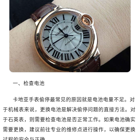
一、检查电池
卡地亚手表偷停最常见的原因就是电池电量不足。对
于机械表来说，更换电池是解决偷停问题的直接方法。对
于石英表，则需要检查电池是否正常工作。如果电池确实
需要更换，建议前往专业的维修点进行操作，以确保更换
过程的安全与正确。