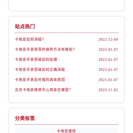
站点热门
卡地亚如何消磁？
2022-12-09
卡地亚手表表带的保养方法有哪些？
2023-01-07
卡地亚手表受磁如何处理
2023-01-07
卡地亚手表受磁如何正确消磁
2023-01-07
卡地亚手表走时慢的具体原因
2023-01-07
北京卡地亚维修中心具体在哪里？
2023-11-02
分类标签
卡地亚维修