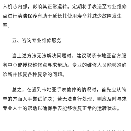
入机芯内部，影响其正常运转。定期将手表送至专业维修
点进行清洁保养有助于延长其使用寿命并减少故障发生
率。
五、咨询专业维修服务
当上述方法无法解决问题时，建议联系卡地亚官方服
务中心或授权维修点寻求帮助。专业的维修人员能够准确
诊断并修复各种复杂的问题。
总之，在遇到卡地亚手表偷停的情况时，首先应从简
单的方面入手尝试解决；若无法自行处理，则应及时寻求
专业人士的帮助以确保手表能够恢复正常的运转状态。