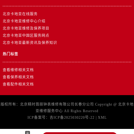
北京卡地亚在线服务
北京卡地亚维修中心介绍
北京卡地亚维修及保养项目
北京卡地亚中国区服务网点
北京卡地亚最新资讯及保养知识
热门标签
查看维修相关文档
查看保养相关文档
查看配件相关文档
版权所有：北京精时翡丽钟表维修有限公司长春分公司 Copyright @
北京卡地
亚维修服务中心
All Rights Reserved
ICP备案号：
吉ICP备2025030220号-22
|
XML