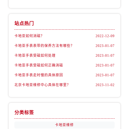
站点热门
卡地亚如何消磁？
2022-12-09
卡地亚手表表带的保养方法有哪些？
2023-01-07
卡地亚手表受磁如何处理
2023-01-07
卡地亚手表受磁如何正确消磁
2023-01-07
卡地亚手表走时慢的具体原因
2023-01-07
北京卡地亚维修中心具体在哪里？
2023-11-02
分类标签
卡地亚维修