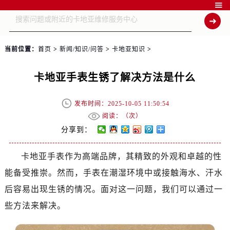

当前位置：
首页
>
新闻/知识/问答
>
卡地亚知识
>
卡地亚手表生锈了解决方法是什么
发布时间：2025-10-05 11:50:54
阅读：（
次）
分享到：
卡地亚手表作为高端品牌，其精致的外观和卓越的性
能备受推崇。然而，手表在潮湿环境中或接触海水、汗水
后容易出现生锈的情况。面对这一问题，我们可以通过一
些方法来解决。