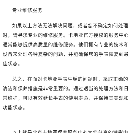
专业维修服务
如果以上方法无法解决问题，或者您不确定如何处理
时，请寻求专业的维修服务。卡地亚官方授权的服务中心
通常能够提供高质量的维修服务。他们拥有专业的技术和
设备来处理各种复杂的问题，并能确保您的手表恢复到最
佳状态。
总之，在面对卡地亚手表生锈的问题时，采取正确的
清洁和保养措施是非常重要的。通过适当的处理方法和日
常维护，可以有效延长手表的使用寿命，并保持其美观和
功能状态。
以上就是
北京卡地亚保养服务中心
为您分享的精彩内