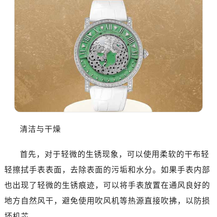
清洁与干燥
首先，对于轻微的生锈现象，可以使用柔软的干布轻
轻擦拭手表表面，去除表面的污垢和水分。如果手表内部
也出现了轻微的生锈痕迹，可以将手表放置在通风良好的
地方自然风干，避免使用吹风机等热源直接吹拂，以防损
坏机芯。