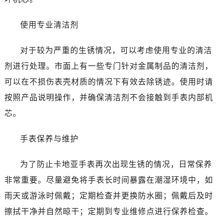
使用专业清洁剂
对于较为严重的生锈情况，可以考虑使用专业的清洁
剂进行处理。市面上有一些专门针对金属制品的清洁剂，
可以在不损伤表壳材质的情况下有效去除锈迹。使用时请
按照产品说明操作，并确保清洁剂不会接触到手表内部机
芯。
手表保养与维护
为了防止卡地亚手表再次出现生锈的情况，日常保养
非常重要。尽量避免将手表长时间暴露在潮湿环境中，如
雨天或游泳时佩戴；定期检查并更换防水圈；佩戴后及时
擦拭干净并自然晾干；定期到专业维修点进行保养检查。