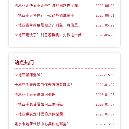
卡地亚走快又不走慢？游丝问题你了解多少？
2026-06-02
卡地亚走走停停？小心这些隐藏杀手
2026-06-01
卡地亚表带掉色是假货？别急，可能是这些日常习惯惹的祸
2026-05-29
卡地亚走快了？别急着拆机，先做这一步
2026-05-28
站点热门
卡地亚如何消磁？
2022-12-09
卡地亚手表表带的保养方法有哪些？
2023-01-07
卡地亚手表受磁如何处理
2023-01-07
卡地亚手表受磁如何正确消磁
2023-01-07
卡地亚手表走时慢的具体原因
2023-01-07
北京卡地亚维修中心具体在哪里？
2023-11-02