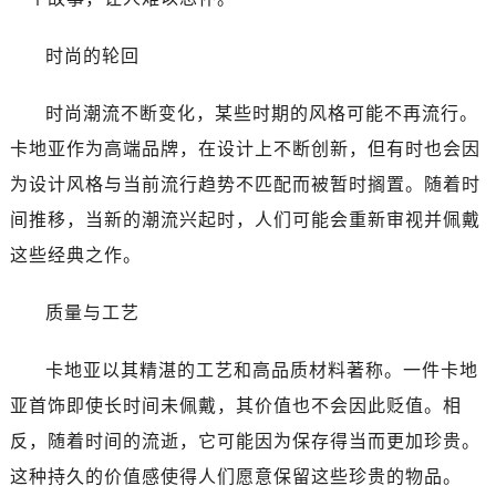
时尚的轮回
时尚潮流不断变化，某些时期的风格可能不再流行。
卡地亚作为高端品牌，在设计上不断创新，但有时也会因
为设计风格与当前流行趋势不匹配而被暂时搁置。随着时
间推移，当新的潮流兴起时，人们可能会重新审视并佩戴
这些经典之作。
质量与工艺
卡地亚以其精湛的工艺和高品质材料著称。一件卡地
亚首饰即使长时间未佩戴，其价值也不会因此贬值。相
反，随着时间的流逝，它可能因为保存得当而更加珍贵。
这种持久的价值感使得人们愿意保留这些珍贵的物品。