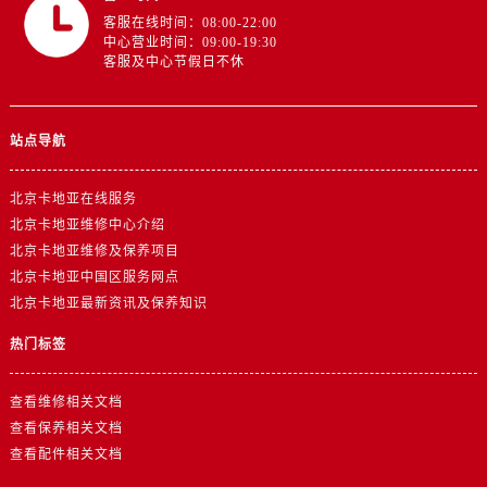
客服在线时间：08:00-22:00
中心营业时间：09:00-19:30
客服及中心节假日不休
站点导航
北京卡地亚在线服务
北京卡地亚维修中心介绍
北京卡地亚维修及保养项目
北京卡地亚中国区服务网点
北京卡地亚最新资讯及保养知识
热门标签
查看维修相关文档
查看保养相关文档
查看配件相关文档