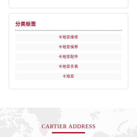
分类标签
卡地亚维修
卡地亚保养
卡地亚配件
卡地亚手表
卡地亚
CARTIER ADDRESS