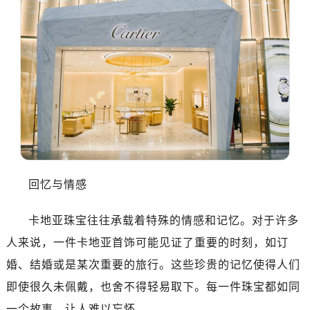
回忆与情感
卡地亚珠宝往往承载着特殊的情感和记忆。对于许多
人来说，一件卡地亚首饰可能见证了重要的时刻，如订
婚、结婚或是某次重要的旅行。这些珍贵的记忆使得人们
即使很久未佩戴，也舍不得轻易取下。每一件珠宝都如同
一个故事，让人难以忘怀。