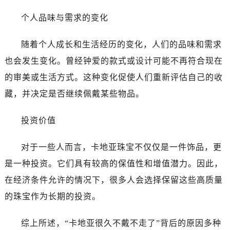
个人品味与需求的变化
随着个人成长和生活经历的变化，人们的品味和需求
也会发生变化。曾经钟爱的款式或设计可能不再符合现在
的审美或生活方式。这种变化促使人们重新评估自己的收
藏，并决定是否继续佩戴某些物品。
投资价值
对于一些人而言，卡地亚珠宝不仅仅是一件饰品，更
是一种投资。它们具有较高的保值性和增值潜力。因此，
在经济条件允许的情况下，很多人会选择保留这些高质量
的珠宝作为长期的投资。
综上所述，“卡地亚很久不戴不走了”背后的原因多种