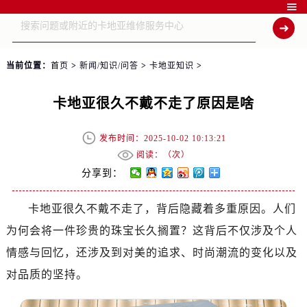

当前位置：
首页
>
新闻/知识/问答
>
卡地亚知识
>
卡地亚很久不戴不走了原因是啥
发布时间：2025-10-02 10:13:21
阅读：（
次）
分享到：
卡地亚很久不戴不走了，背后隐藏着多重原因。人们
为何会将一件珍贵的珠宝长久搁置？这背后不仅涉及个人
情感与回忆，还涉及到对美的追求、时尚潮流的变化以及
对品质的坚持。