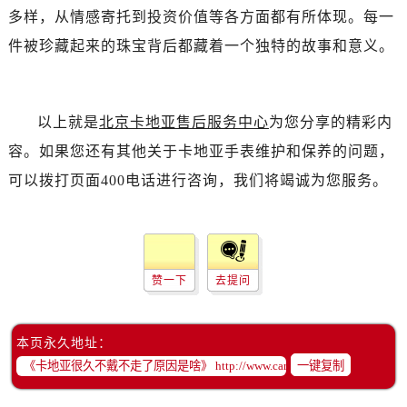
多样，从情感寄托到投资价值等各方面都有所体现。每一
件被珍藏起来的珠宝背后都藏着一个独特的故事和意义。
以上就是
北京卡地亚售后服务中心
为您分享的精彩内
容。如果您还有其他关于卡地亚手表维护和保养的问题，
可以拨打页面400电话进行咨询，我们将竭诚为您服务。
赞一下
去提问
本页永久地址：
一键复制