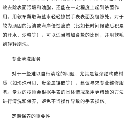
效去除表面污垢和油脂，还能在一定程度上起到杀菌作
用。用软布蘸取海盐水轻轻擦拭手表表面及缝隙处。对于
较为顽固的污渍或海岸侵蚀痕迹（比如长时间佩戴后积累
的汗水、沙粒等），可以适当增加食盐的比例，并用软毛
刷轻轻刷洗。
专业清洗服务
对于一些难以自行清除的问题，尤其是复杂结构或材
质（如珍珠母贝、贵金属镶嵌等），建议寻求专业维修服
务。专业的技师会根据手表的具体情况采用更精确的方法
进行清洗和保养，避免不当操作导致的手表损伤。
定期保养的重要性