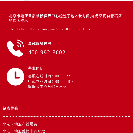
北京卡地亚售后维修保养中心
经过了这么长时间,你仍然拥有着精湛
的修表技术
"And after all this time, you're still the one I love.”
总部服务热线
400-992-3692
营业时间
客服在线时间：08:00-22:00
中心营业时间：09:00-19:30
客服及中心节假日不休
站点导航
北京卡地亚在线服务
北京卡地亚维修中心介绍