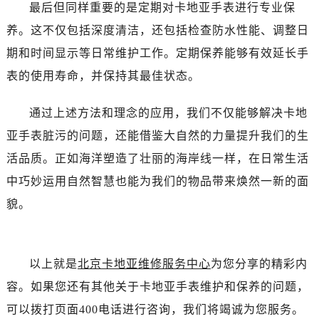
最后但同样重要的是定期对卡地亚手表进行专业保
养。这不仅包括深度清洁，还包括检查防水性能、调整日
期和时间显示等日常维护工作。定期保养能够有效延长手
表的使用寿命，并保持其最佳状态。
通过上述方法和理念的应用，我们不仅能够解决卡地
亚手表脏污的问题，还能借鉴大自然的力量提升我们的生
活品质。正如海洋塑造了壮丽的海岸线一样，在日常生活
中巧妙运用自然智慧也能为我们的物品带来焕然一新的面
貌。
以上就是
北京卡地亚维修服务中心
为您分享的精彩内
容。如果您还有其他关于卡地亚手表维护和保养的问题，
可以拨打页面400电话进行咨询，我们将竭诚为您服务。