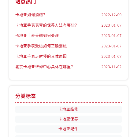
站点热门
卡地亚如何消磁？
2022-12-09
卡地亚手表表带的保养方法有哪些？
2023-01-07
卡地亚手表受磁如何处理
2023-01-07
卡地亚手表受磁如何正确消磁
2023-01-07
卡地亚手表走时慢的具体原因
2023-01-07
北京卡地亚维修中心具体在哪里？
2023-11-02
分类标签
卡地亚维修
卡地亚保养
卡地亚配件