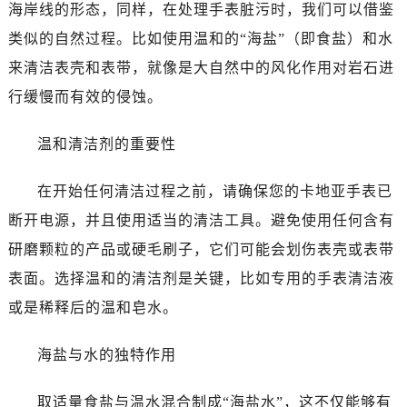
海岸线的形态，同样，在处理手表脏污时，我们可以借鉴
类似的自然过程。比如使用温和的“海盐”（即食盐）和水
来清洁表壳和表带，就像是大自然中的风化作用对岩石进
行缓慢而有效的侵蚀。
温和清洁剂的重要性
在开始任何清洁过程之前，请确保您的卡地亚手表已
断开电源，并且使用适当的清洁工具。避免使用任何含有
研磨颗粒的产品或硬毛刷子，它们可能会划伤表壳或表带
表面。选择温和的清洁剂是关键，比如专用的手表清洁液
或是稀释后的温和皂水。
海盐与水的独特作用
取适量食盐与温水混合制成“海盐水”，这不仅能够有