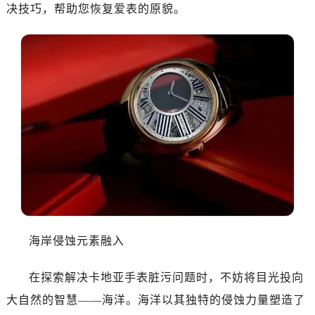
决技巧，帮助您恢复爱表的原貌。
海岸侵蚀元素融入
在探索解决卡地亚手表脏污问题时，不妨将目光投向
大自然的智慧——海洋。海洋以其独特的侵蚀力量塑造了