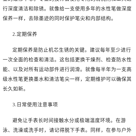
行深度清洁和除锈。就像给一支使用多年的水性笔做深度
保养一样，去除墨迹的同时保护笔尖和内部结构。
2.定期保养
定期保养是防止机芯生锈的关键。建议每年至少进行
一次全面的检查和清洁。这包括更换干燥剂、检查防水性
能、以及对所有运动部件进行润滑。就像每半年为一支高
级水性笔更换墨水和清洁笔尖一样，定期维护可以确保其
长久如新。
3.日常使用注意事项
避免让手表长时间接触水分或极端温度环境。在游
泳、洗澡或洗手时，请记得脱下手表。同样，在参与户外