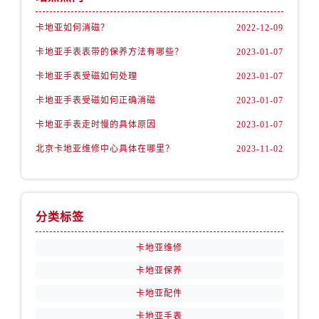
卡地亚如何消磁？
2022-12-09
卡地亚手表表带的保养方法有哪些？
2023-01-07
卡地亚手表受磁如何处理
2023-01-07
卡地亚手表受磁如何正确消磁
2023-01-07
卡地亚手表走时慢的具体原因
2023-01-07
北京卡地亚维修中心具体在哪里？
2023-11-02
分类标签
卡地亚维修
卡地亚保养
卡地亚配件
卡地亚手表