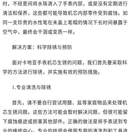
时，不经意间将水珠滴入了手表内部，或是没有定期进行
清洁和保养，这些都可能导致机芯内部零件受到腐蚀。如
同一支珍贵的水性笔在未盖上笔帽的情况下长时间暴露于
空气中，最终会干涸或变质一样。
解决方案：科学除锈与预防
面对卡地亚手表机芯生锈的问题，我们首先要采取科
学的方法进行除锈，并实施有效的预防措施。
1.专业清洗与除锈
首先，请不要自行尝试用醋、盐等家庭物品来处理机
芯生锈问题。这些方法可能会暂时解决问题，但很可能留
下腐蚀痕迹或损害其他部件。正确的做法是将手表送到专
业的维修中心。专业的技师会使用专用的清洗剂和工具进