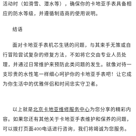
活动时（如滑雪、潜水等），确保你的卡地亚手表具备相
应的防水等级，并遵循制造商的使用说明。
结语
面对卡地亚手表机芯生锈的问题，与其束手无策或自
行冒险尝试复杂的修复方法，不如将它交由专业人员处
理，并通过日常维护来预防此类问题的发生。就像对待一
支珍贵的水性笔一样细心呵护你的卡地亚手表吧！让它成
为你生活中的优雅伴侣和时间忠实守卫者。
以上就是
北京卡地亚维修服务中心
为您分享的精彩内
容。如果您还有其他关于卡地亚手表维护和保养的问题，
可以拨打页面400电话进行咨询，我们将竭诚为您服务。