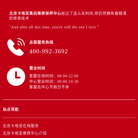
北京卡地亚售后维修保养中心
经过了这么长时间,你仍然拥有着精湛
的修表技术
"And after all this time, you're still the one I love.”
总部服务热线
400-992-3692
营业时间
客服在线时间：08:00-22:00
中心营业时间：09:00-19:30
客服及中心节假日不休
站点导航
北京卡地亚在线服务
北京卡地亚维修中心介绍