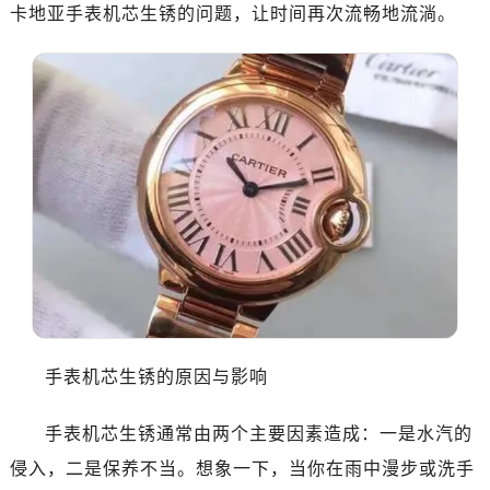
卡地亚手表机芯生锈的问题，让时间再次流畅地流淌。
手表机芯生锈的原因与影响
手表机芯生锈通常由两个主要因素造成：一是水汽的
侵入，二是保养不当。想象一下，当你在雨中漫步或洗手