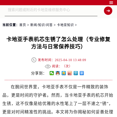

当前位置：
首页
>
新闻/知识/问答
>
卡地亚知识
>
卡地亚手表机芯生锈了怎么处理（专业修复
方法与日常保养技巧）
发布时间：2025-04-10 13:48:09
阅读：（
次）
分享到：
在腕间世界里，卡地亚手表不仅是一件精致的装饰
品，更是时间的守护者。然而，当卡地亚手表的机芯开始
生锈，这不仅像是给优雅的水性笔上了一层不速之“锈”，
更是对时间精准性的挑战。本文将为你揭秘如何妥善处理