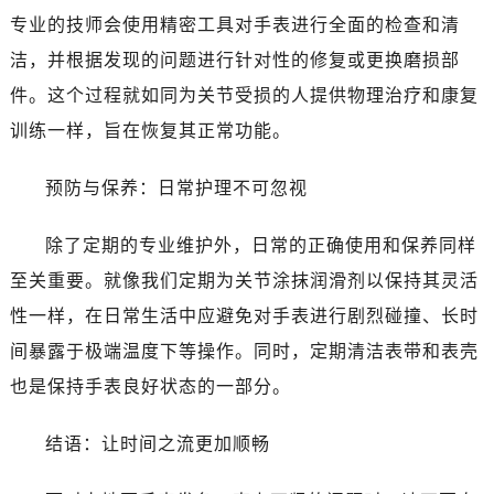
专业的技师会使用精密工具对手表进行全面的检查和清
洁，并根据发现的问题进行针对性的修复或更换磨损部
件。这个过程就如同为关节受损的人提供物理治疗和康复
训练一样，旨在恢复其正常功能。
预防与保养：日常护理不可忽视
除了定期的专业维护外，日常的正确使用和保养同样
至关重要。就像我们定期为关节涂抹润滑剂以保持其灵活
性一样，在日常生活中应避免对手表进行剧烈碰撞、长时
间暴露于极端温度下等操作。同时，定期清洁表带和表壳
也是保持手表良好状态的一部分。
结语：让时间之流更加顺畅