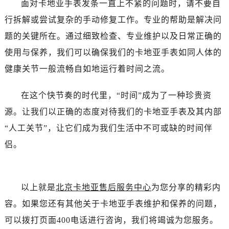
面对卡地亚手表发条一直上不紧的问题时，请不要自
行拆解或尝试复杂的手动修复工作。专业的帮助是解决问
题的关键所在。通过细致检查、专业维护以及日常正确的
使用与保养，我们可以确保我们的卡地亚手表如同人体的
健康关节一般流畅自如地运行着时间之流。
在这个快节奏的时代里，“时间”成为了一种珍贵资
源。让我们以正确的态度对待我们的卡地亚手表及其内部
“人工关节”，让它们成为我们生活中不可或缺的时间伴
侣。
以上就是
北京卡地亚售后服务中心
为您分享的精彩内
容。如果您还有其他关于卡地亚手表维护和保养的问题，
可以拨打页面400电话进行咨询，我们将竭诚为您服务。