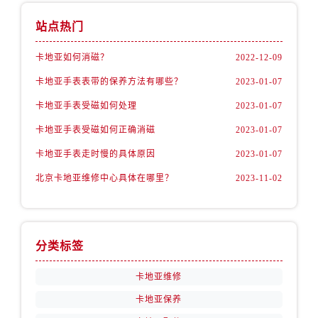
站点热门
卡地亚如何消磁？
2022-12-09
卡地亚手表表带的保养方法有哪些？
2023-01-07
卡地亚手表受磁如何处理
2023-01-07
卡地亚手表受磁如何正确消磁
2023-01-07
卡地亚手表走时慢的具体原因
2023-01-07
北京卡地亚维修中心具体在哪里？
2023-11-02
分类标签
卡地亚维修
卡地亚保养