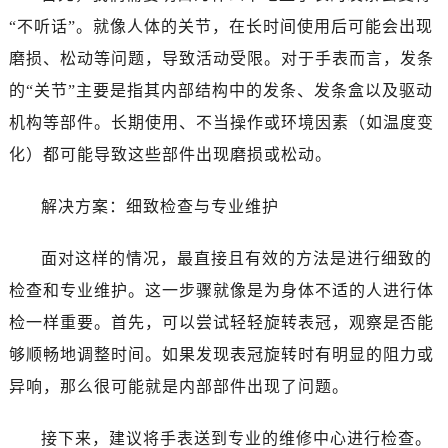
“不听话”。就像人体的关节，在长时间使用后可能会出现
磨损、松动等问题，导致活动受限。对于手表而言，发条
的“关节”主要是指其内部结构中的发条、发条盒以及驱动
机构等部件。长期使用、不当操作或环境因素（如温度变
化）都可能导致这些部件出现磨损或松动。
解决方案：细致检查与专业维护
面对这样的情况，最直接且有效的方法是进行细致的
检查和专业维护。这一步骤就像是为身体不适的人进行体
检一样重要。首先，可以尝试轻轻旋转表冠，观察是否能
够顺畅地调整时间。如果发现表冠旋转时有明显的阻力或
异响，那么很可能就是内部部件出现了问题。
接下来，建议将手表送到专业的维修中心进行检查。