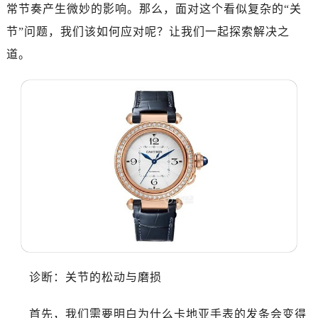
常节奏产生微妙的影响。那么，面对这个看似复杂的“关
节”问题，我们该如何应对呢？让我们一起探索解决之
道。
诊断：关节的松动与磨损
首先，我们需要明白为什么卡地亚手表的发条会变得