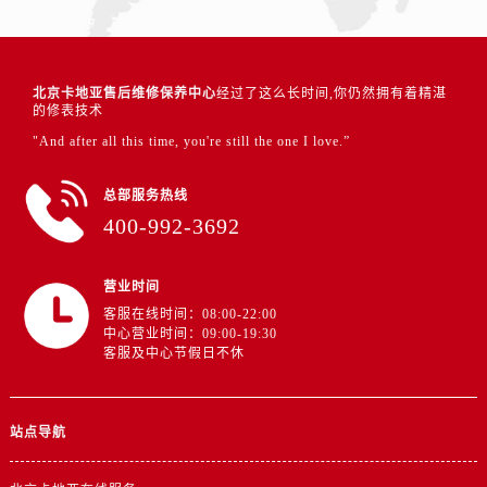
北京卡地亚售后维修保养中心
经过了这么长时间,你仍然拥有着精湛
的修表技术
"And after all this time, you're still the one I love.”
总部服务热线
400-992-3692
营业时间
客服在线时间：08:00-22:00
中心营业时间：09:00-19:30
客服及中心节假日不休
站点导航