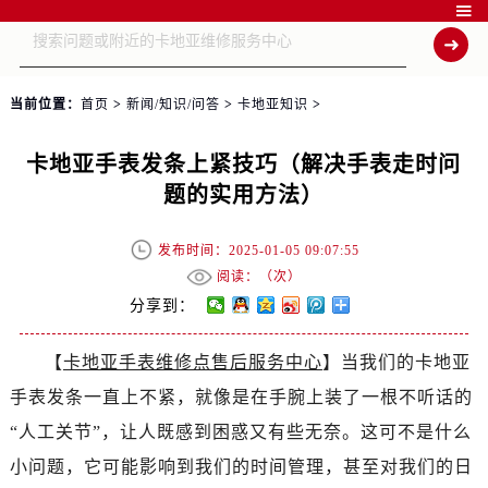

当前位置：
首页
>
新闻/知识/问答
>
卡地亚知识
>
卡地亚手表发条上紧技巧（解决手表走时问
题的实用方法）
发布时间：2025-01-05 09:07:55
阅读：（
次）
分享到：
【
卡地亚手表维修点售后服务中心
】当我们的卡地亚
手表发条一直上不紧，就像是在手腕上装了一根不听话的
“人工关节”，让人既感到困惑又有些无奈。这可不是什么
小问题，它可能影响到我们的时间管理，甚至对我们的日